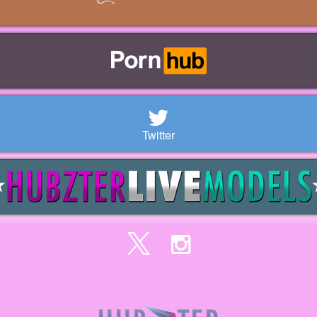
Twitter